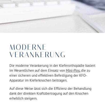
MODERNE
VERANKERUNG
Die moderne Verankerung in der Kieferorthopädie basiert
im Wesentlichen auf dem Einsatz von
Mini-Pins
, die zu
einer sicheren und effektiven Befestigung der KFO-
Apparatur im Kieferknochen beitragen.
Auf diese Weise lässt sich die Effizienz der Behandlung
dank der direkten Kraftübertragung auf den Knochen
erheblich steigern.