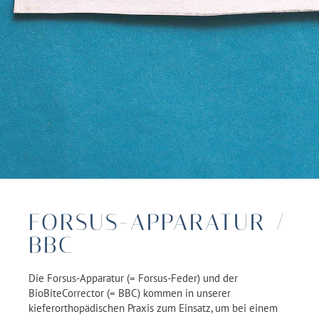
FORSUS-APPARATUR /
BBC
Die Forsus-Apparatur (= Forsus-Feder) und der
BioBiteCorrector (= BBC) kommen in unserer
kieferorthopädischen Praxis zum Einsatz, um bei einem