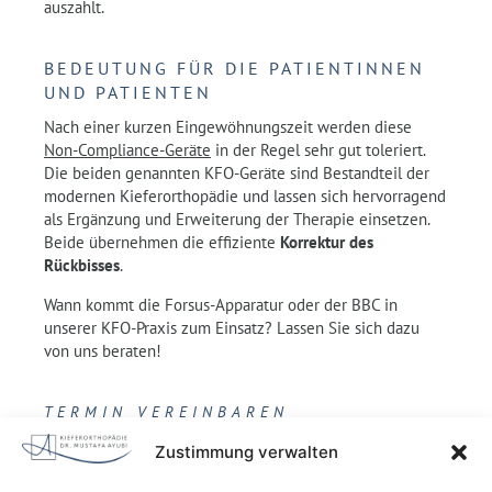
auszahlt.
BEDEUTUNG FÜR DIE PATIENTINNEN
UND PATIENTEN
Nach einer kurzen Eingewöhnungszeit werden diese
Non-Compliance-Geräte
in der Regel sehr gut toleriert.
Die beiden genannten KFO-Geräte sind Bestandteil der
modernen Kieferorthopädie und lassen sich hervorragend
als Ergänzung und Erweiterung der Therapie einsetzen.
Beide übernehmen die effiziente
Korrektur des
Rückbisses
.
Wann kommt die Forsus-Apparatur oder der BBC in
unserer KFO-Praxis zum Einsatz? Lassen Sie sich dazu
von uns beraten!
TERMIN VEREINBAREN
Zustimmung verwalten